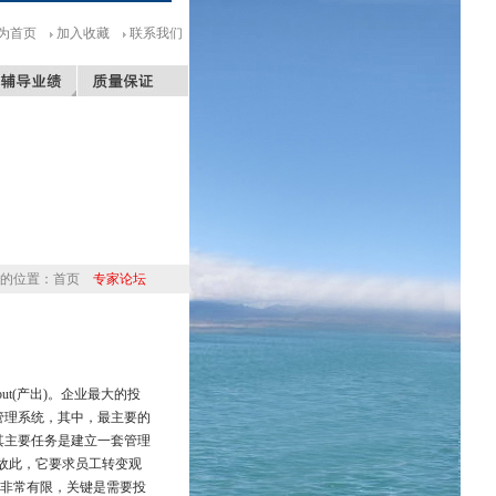
为首页
加入收藏
联系我们
的位置：
首页
专家论坛
tput(产出)。企业最大的投
的管理系统，其中，最主要的
，其主要任务是建立一套管理
故此，它要求员工转变观
投入非常有限，关键是需要投