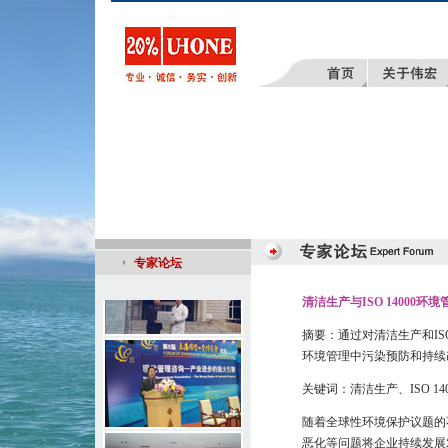
专家论坛
清洁生产与ISO 14000
摘要：通过对清洁生产和IS
环境管理中污染预防和持续
关键词：清洁生产、ISO 
随着全球性环境保护议题的
恶化等问题将企业持续发展对