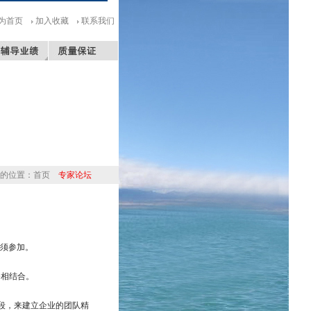
为首页
加入收藏
联系我们
的位置：
首页
专家论坛
必须参加。
务相结合。
段，来建立企业的团队精