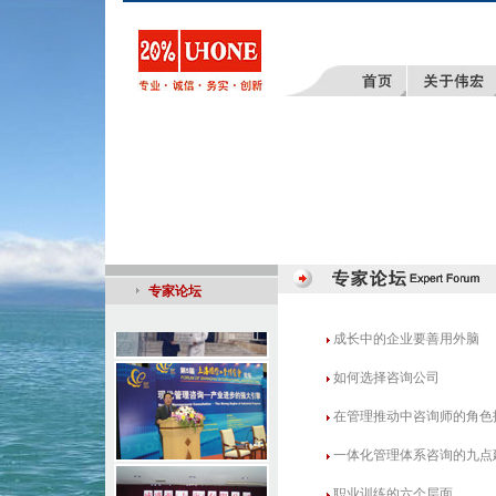
专家论坛
成长中的企业要善用外脑
如何选择咨询公司
在管理推动中咨询师的角色
一体化管理体系咨询的九点
职业训练的六个层面