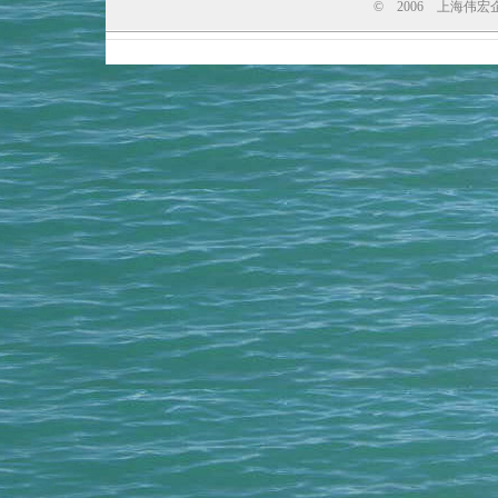
© 2006 上海伟